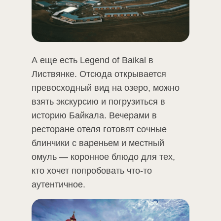
А еще есть Legend of Baikal в
Листвянке. Отсюда открывается
превосходный вид на озеро, можно
взять экскурсию и погрузиться в
историю Байкала. Вечерами в
ресторане отеля готовят сочные
блинчики с вареньем и местный
омуль — коронное блюдо для тех,
кто хочет попробовать что-то
аутентичное.