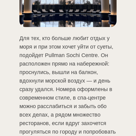
Для тех, кто больше любит отдых у
моря и при этом хочет уйти от суеты,
подойдет Pullman Sochi Centre. Он
расположен прямо на набережной:
проснулись, вышли на балкон,
вдохнули морской воздух — и день
сразу удался. Номера оформлены в
современном стиле, в спа-центре
можно расслабиться и забыть обо
всех делах, а рядом множество
ресторанов, если вдруг захочется
прогуляться по городу и попробовать