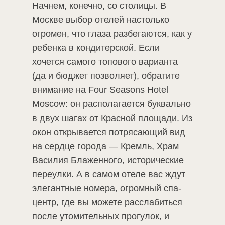
Начнем, конечно, со столицы. В
Москве выбор отелей настолько
огромен, что глаза разбегаются, как у
ребенка в кондитерской. Если
хочется самого топового варианта
(да и бюджет позволяет), обратите
внимание на Four Seasons Hotel
Moscow: он располагается буквально
в двух шагах от Красной площади. Из
окон открывается потрясающий вид
на сердце города — Кремль, Храм
Василия Блаженного, исторические
переулки. А в самом отеле вас ждут
элегантные номера, огромный спа-
центр, где вы можете расслабиться
после утомительных прогулок, и