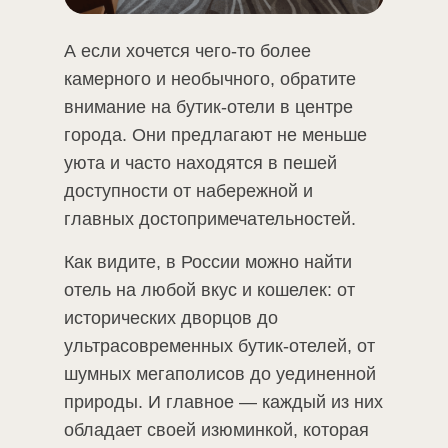
А если хочется чего-то более
камерного и необычного, обратите
внимание на бутик-отели в центре
города. Они предлагают не меньше
уюта и часто находятся в пешей
доступности от набережной и
главных достопримечательностей.
Как видите, в России можно найти
отель на любой вкус и кошелек: от
исторических дворцов до
ультрасовременных бутик-отелей, от
шумных мегаполисов до уединенной
природы. И главное — каждый из них
обладает своей изюминкой, которая