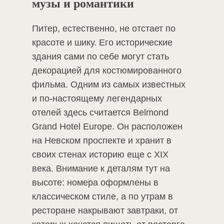
музы и романтики
Питер, естественно, не отстает по
красоте и шику. Его исторические
здания сами по себе могут стать
декорацией для костюмированного
фильма. Одним из самых известных
и по-настоящему легендарных
отелей здесь считается Belmond
Grand Hotel Europe. Он расположен
на Невском проспекте и хранит в
своих стенах историю еще с XIX
века. Внимание к деталям тут на
высоте: номера оформлены в
классическом стиле, а по утрам в
ресторане накрывают завтраки, от