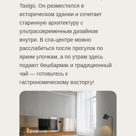
Tasigo. Он разместился в
историческом здании и сочетает
старинную архитектуру с
ультрасовременным дизайном
внутри. В спа-центре можно
расслабиться после прогулок по
ярким улочкам, а по утрам здесь
подают бешбармак и традиционный
чай — готовьтесь к
гастрономическому восторгу!