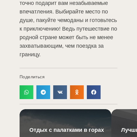
точно подарит вам незабываемые
впечатления. Выбирайте место по
душе, пакуйте чемоданы и готовьтесь
к приключению! Ведь путешествие по
родной стране может быть не менее
захватывающим, чем поездка за
границу.
Поделиться
Отдых с палатками в горах
Лучши