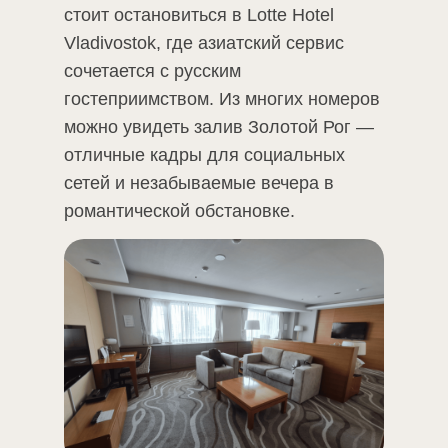
стоит остановиться в Lotte Hotel
Vladivostok, где азиатский сервис
сочетается с русским
гостеприимством. Из многих номеров
можно увидеть залив Золотой Рог —
отличные кадры для социальных
сетей и незабываемые вечера в
романтической обстановке.