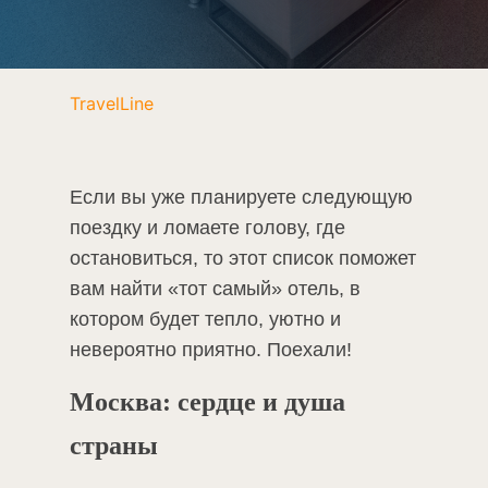
TravelLine
Если вы уже планируете следующую
поездку и ломаете голову, где
остановиться, то этот список поможет
вам найти «тот самый» отель, в
котором будет тепло, уютно и
невероятно приятно. Поехали!
Москва: сердце и душа
страны