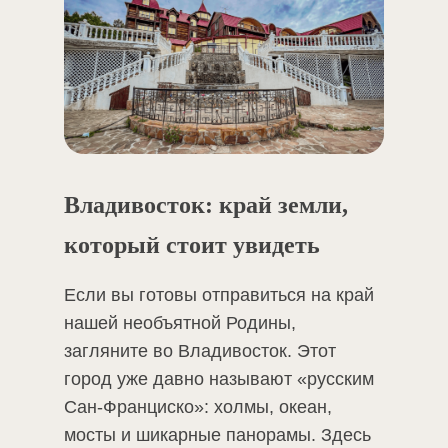
Владивосток: край земли,
который стоит увидеть
Если вы готовы отправиться на край
нашей необъятной Родины,
загляните во Владивосток. Этот
город уже давно называют «русским
Сан-Франциско»: холмы, океан,
мосты и шикарные панорамы. Здесь