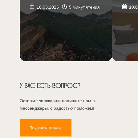
10.03.2025
5
минут чтения
10.0
У Вас есть вопрос?
Оставьте заявку или напишите нам в
мессенджеры, с радостью поможем!
Заказать звонок