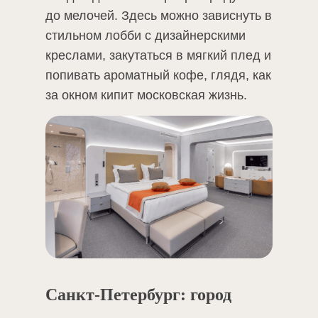
до мелочей. Здесь можно зависнуть в
стильном лобби с дизайнерскими
креслами, закутаться в мягкий плед и
попивать ароматный кофе, глядя, как
за окном кипит московская жизнь.
Санкт-Петербург: город