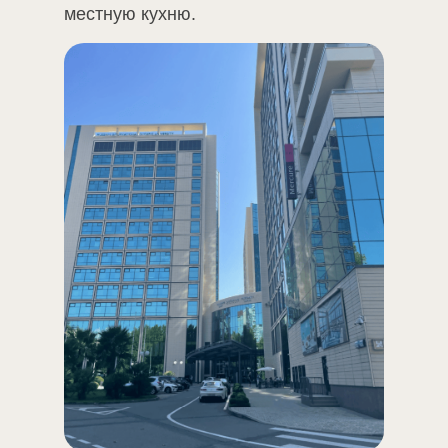
местную кухню.