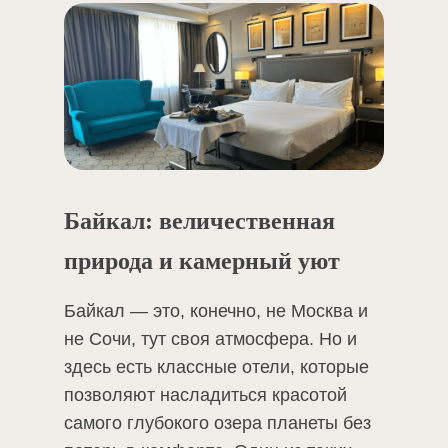
Байкал: величественная
природа и камерный уют
Байкал — это, конечно, не Москва и
не Сочи, тут своя атмосфера. Но и
здесь есть классные отели, которые
позволяют насладиться красотой
самого глубокого озера планеты без