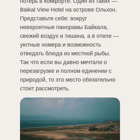
потерь в комфорте. Один из таких —
Baikal View Hotel на острове Ольхон.
Представьте себе: вокруг
невероятные панорамы Байкала,
свежий воздух и тишина, а в отеле —
уютные номера и возможность
отведать блюда из местной рыбы.
Так что если вы давно мечтали о
перезагрузке и полном единении с
природой, то это место обязательно
стоит рассмотреть.