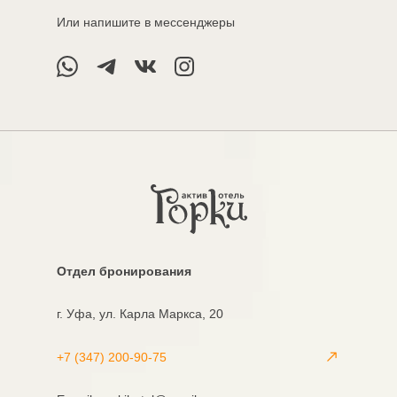
Или напишите в мессенджеры
Oтдел бронирования
г. Уфа, ул. Карла Маркса, 20
+7 (347) 200-90-75