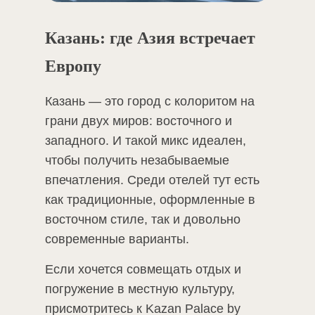
Казань: где Азия встречает
Европу
Казань — это город с колоритом на
грани двух миров: восточного и
западного. И такой микс идеален,
чтобы получить незабываемые
впечатления. Среди отелей тут есть
как традиционные, оформленные в
восточном стиле, так и довольно
современные варианты.
Если хочется совмещать отдых и
погружение в местную культуру,
присмотритесь к Kazan Palace by