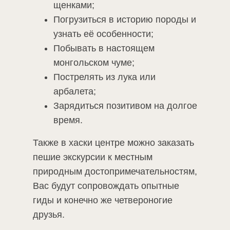
щенками;
Погрузиться в историю породы и
узнать её особенности;
Побывать в настоящем
монгольском чуме;
Пострелять из лука или
арбалета;
Зарядиться позитивом на долгое
время.
Также в хаски центре можно заказать
пешие экскурсии к местным
природным достопримечательностям,
Вас будут сопровождать опытные
гиды и конечно же четвероногие
друзья.