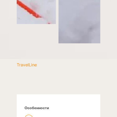
TravelLine
Особенности