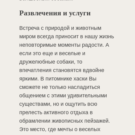
Развлечения и услуги
Встреча с природой и животным
миром всегда приносит в нашу жизнь
неповторимые моменты радости. А
если это еще и веселые и
дружелюбные собаки, то
впечатления становятся вдвойне
яркими. В питомнике хаски Вы
сможете не только насладиться
общением с этими удивительными
существами, но и ощутить всю
прелесть активного отдыха в
обрамлении живописных пейзажей.
Это место, где мечты о веселых