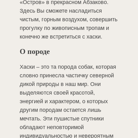
«Остров» в прекрасном Абзаково.
Здесь Вы сможете насладиться
чистым, горным воздухом, совершить
прогулку по живописным тропам и
конечно же встретиться с хаски.
О породе
Хаски – это та порода собак, которая
словно принесла частичку северной
дикой природы в наш мир. Они
выделяются своей красотой,
энергией и характером, о которых
другим породам остается лишь
мечтать. Эти пушистые спутники
обладают неповторимой
индивидуальностью и невероятным