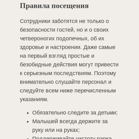
Правила посещения
Сотрудники заботятся не только о
безопасности гостей, но и о своих
четвероногих подопечных, об их
здоровье и настроении. Даже самые
на первый взгляд простые и
безобидные действия могут привести
к серьезным последствиям. Поэтому
внимательно слушайте персонал и
следуйте всем ниже перечисленным
указаниям.
Обязательно следите за детьми;
Малышей всегда держите за
руку или на руках;
Поддерживайте чистоту парка