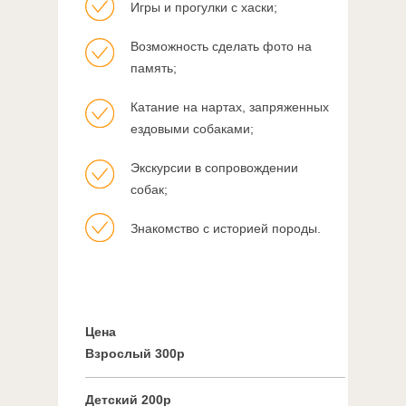
Игры и прогулки с хаски;
Возможность сделать фото на
память;
Катание на нартах, запряженных
ездовыми собаками;
Экскурсии в сопровождении
собак;
Знакомство с историей породы.
Цена
Взрослый 300р
Детский 200р