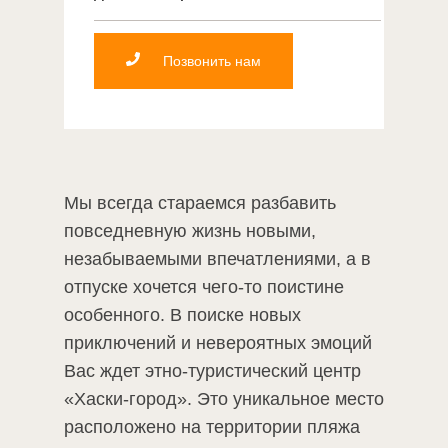
Позвонить нам
Мы всегда стараемся разбавить
повседневную жизнь новыми,
незабываемыми впечатлениями, а в
отпуске хочется чего-то поистине
особенного. В поиске новых
приключений и невероятных эмоций
Вас ждет этно-туристический центр
«Хаски-город». Это уникальное место
расположено на территории пляжа