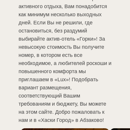
активного отдыха, Вам понадобится
как минимум несколько выходных
дней. Если Вы не решили, где
остановиться, без раздумий
выбирайте актив-отель «Горки»! За
невысокую стоимость Вы получите
номер, в котором есть все
необходимое, а любителей роскоши и
повышенного комфорта мы
приглашаем в «Lux»! Подобрать
вариант размещения,
соответствующий Вашим
требованиям и бюджету, Вы можете
на этом сайте. Добро пожаловать к
нам и в «Хаски Город» в Абзаково!