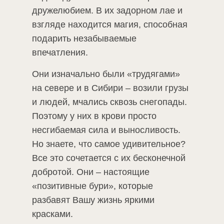
дружелюбием. В их задорном лае и
взгляде находится магия, способная
подарить незабываемые
впечатления.
Они изначально были «трудягами»
на севере и в Сибири – возили грузы
и людей, мчались сквозь снегопады.
Поэтому у них в крови просто
несгибаемая сила и выносливость.
Но знаете, что самое удивительное?
Все это сочетается с их бесконечной
добротой. Они – настоящие
«позитивные бури», которые
разбавят Вашу жизнь яркими
красками.