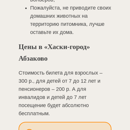
Пожалуйста, не приводите своих
домашних животных на
территорию питомника, лучше
оставьте их дома.
Цены в «Хаски-город»
Абзаково
Стоимость билета для взрослых –
300 р., для детей от 7 до 12 лет и
пенсионеров – 200 р. А для
инвалидов и детей до 7 лет
посещение будет абсолютно
бесплатным.