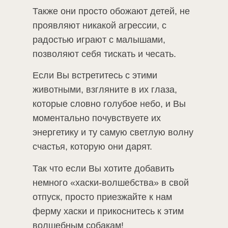
Также они просто обожают детей, не
проявляют никакой агрессии, с
радостью играют с малышами,
позволяют себя тискать и чесать.
Если Вы встретитесь с этими
животными, взгляните в их глаза,
которые словно голубое небо, и Вы
моментально почувствуете их
энергетику и ту самую светлую волну
счастья, которую они дарят.
Так что если Вы хотите добавить
немного «хаски-волшебства» в свой
отпуск, просто приезжайте к нам
ферму хаски и прикоснитесь к этим
волшебным собакам!