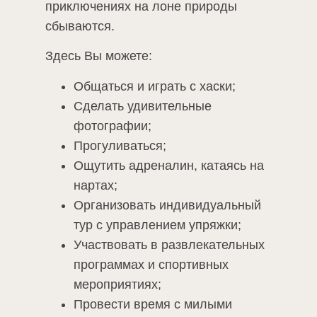
приключениях на лоне природы
сбываются.
Здесь Вы можете:
Общаться и играть с хаски;
Сделать удивительные
фотографии;
Прогуливаться;
Ощутить адреналин, катаясь на
нартах;
Организовать индивидуальный
тур с управлением упряжки;
Участвовать в развлекательных
программах и спортивных
мероприятиях;
Провести время с милыми