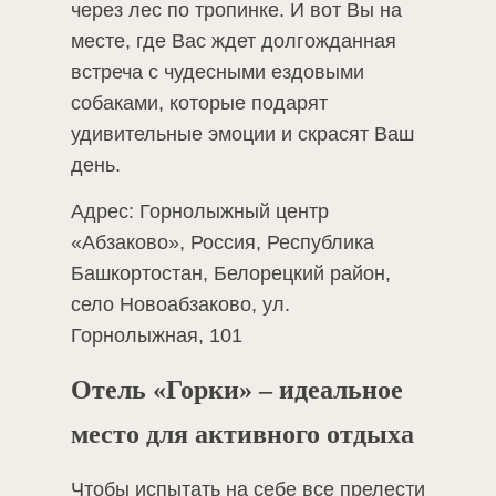
через лес по тропинке. И вот Вы на
месте, где Вас ждет долгожданная
встреча с чудесными ездовыми
собаками, которые подарят
удивительные эмоции и скрасят Ваш
день.
Адрес: Горнолыжный центр
«Абзаково», Россия, Республика
Башкортостан, Белорецкий район,
село Новоабзаково, ул.
Горнолыжная, 101
Отель «Горки» – идеальное
место для активного отдыха
Чтобы испытать на себе все прелести