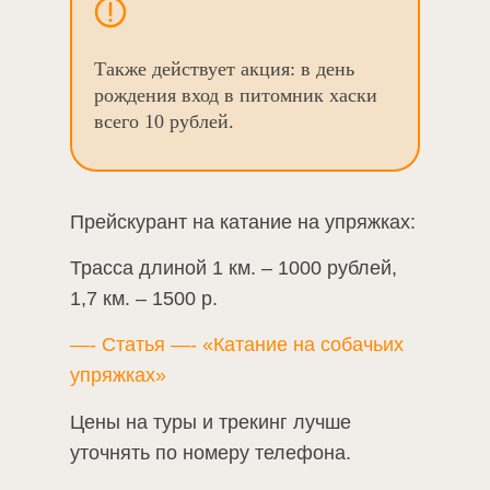
Также действует акция: в день 
рождения вход в питомник хаски 
всего 10 рублей.
Прейскурант на катание на упряжках:
Трасса длиной 1 км. – 1000 рублей,
1,7 км. – 1500 р.
—- Статья —- «Катание на собачьих
упряжках»
Цены на туры и трекинг лучше
уточнять по номеру телефона.