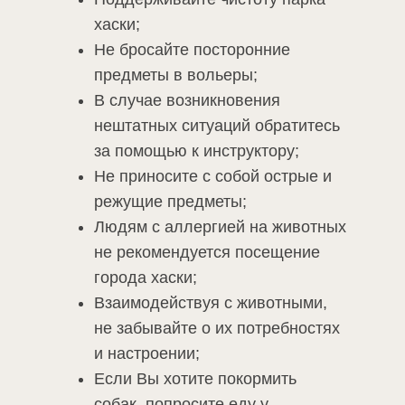
хаски;
Не бросайте посторонние
предметы в вольеры;
В случае возникновения
нештатных ситуаций обратитесь
за помощью к инструктору;
Не приносите с собой острые и
режущие предметы;
Людям с аллергией на животных
не рекомендуется посещение
города хаски;
Взаимодействуя с животными,
не забывайте о их потребностях
и настроении;
Если Вы хотите покормить
собак, попросите еду у