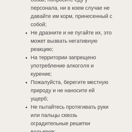
персонала, ни в коем случае не
давайте им корм, принесенный с
собой;
Не дразните и не пугайте их, это
может вызвать негативную
реакцию;
На территории запрещено
употребление алкоголя и
курение;
Пожалуйста, берегите местную
природу и не наносите ей
ущерб;
Не пытайтесь протягивать руки
или пальцы сквозь
оградительные решетки
вольеров;