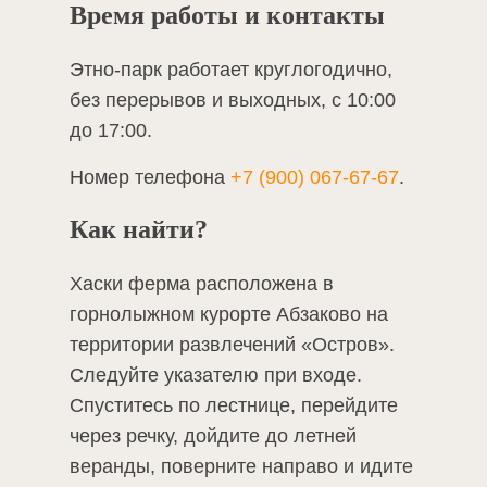
Время работы и контакты
Этно-парк работает круглогодично,
без перерывов и выходных, с 10:00
до 17:00.
Номер телефона
+7 (900) 067-67-67
.
Как найти?
Хаски ферма расположена в
горнолыжном курорте Абзаково на
территории развлечений «Остров».
Следуйте указателю при входе.
Спуститесь по лестнице, перейдите
через речку, дойдите до летней
веранды, поверните направо и идите