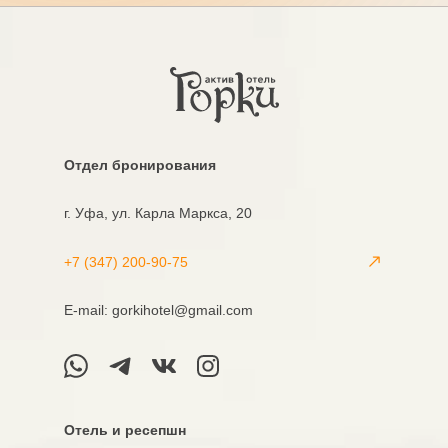
Oтдел бронирования
г. Уфа, ул. Карла Маркса, 20
+7 (347) 200-90-75
Е-mail: gorkihotel@gmail.com
Отель и ресепшн