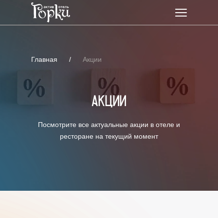
Главная
/
Акции
Акции
Посмотрите все актуальные акции в отеле и
ресторане на текущий момент