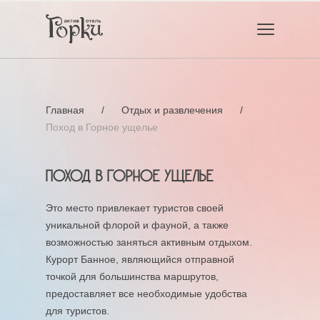
Главная
/
Отдых и развлечения
/
Поход в Горное ущелье
Поход в Горное ущелье
Это место привлекает туристов своей
уникальной флорой и фауной, а также
возможностью заняться активным отдыхом.
Курорт Банное, являющийся отправной
точкой для большинства маршрутов,
предоставляет все необходимые удобства
для туристов.