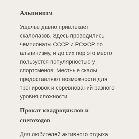
Альпинизм
Ущелье давно привлекает
скалолазов. Здесь проводились
чемпионаты СССР и РСФСР по
альпинизму, и до сих пор это место
пользуется популярностью у
спортсменов. Местные скалы
предоставляют возможности для
тренировок и соревнований разного
уровня сложности.
Прокат квадроциклов и
снегоходов
Для любителей активного отдыха