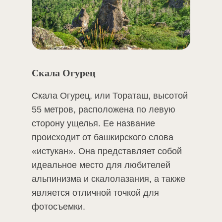
Скала Огурец
Скала Огурец, или Тораташ, высотой
55 метров, расположена по левую
сторону ущелья. Ее название
происходит от башкирского слова
«истукан». Она представляет собой
идеальное место для любителей
альпинизма и скалолазания, а также
является отличной точкой для
фотосъемки.