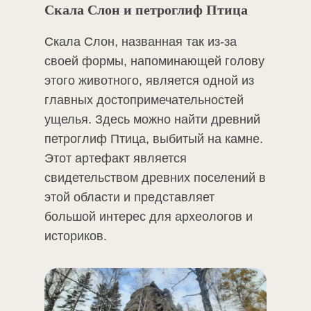
Скала Слон и петроглиф Птица
Скала Слон, названная так из-за
своей формы, напоминающей голову
этого животного, является одной из
главных достопримечательностей
ущелья. Здесь можно найти древний
петроглиф Птица, выбитый на камне.
Этот артефакт является
свидетельством древних поселений в
этой области и представляет
большой интерес для археологов и
историков​.