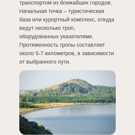
транспортом из ближайших городов.
Начальная точка – туристическая
база или курортный комплекс, откуда
ведут несколько троп,
оборудованных указателями.
Протяженность тропы составляет
около 5-7 километров, в зависимости
от выбранного пути.