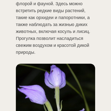
флорой и фауной. Здесь можно
встретить редкие виды растений,
такие как орхидеи и папоротники, а
также наблюдать за жизнью диких
животных, включая косуль и лисиц.
Прогулка позволит насладиться
свежим воздухом и красотой дикой
природы.