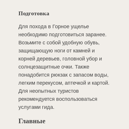
Подготовка
Для похода в Горное ущелье
необходимо подготовиться заранее.
Возьмите с собой удобную обувь,
защищающую ноги от камней и
корней деревьев, головной убор и
солнцезащитные очки. Также
понадобится рюкзак с запасом воды,
легким перекусом, аптечкой и картой.
Для неопытных туристов
рекомендуется воспользоваться
услугами гида.
Главные