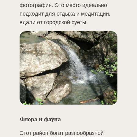
фотография. Это место идеально
подходит для отдыха и медитации,
вдали от городской суеты​.
Флора и фауна
Этот район богат разнообразной