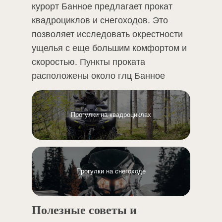
курорт Банное предлагает прокат
квадроциклов и снегоходов. Это
позволяет исследовать окрестности
ущелья с еще большим комфортом и
скоростью. Пункты проката
расположены около глц Банное
Прогулки на квадроциклах
Прогулки на снегоходе
Полезные советы и