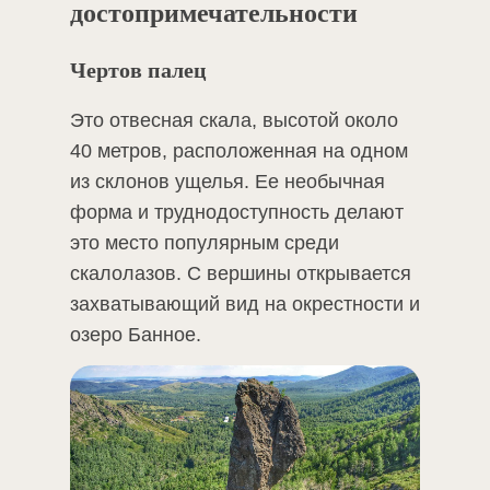
достопримечательности
Чертов палец
Это отвесная скала, высотой около
40 метров, расположенная на одном
из склонов ущелья. Ее необычная
форма и труднодоступность делают
это место популярным среди
скалолазов. С вершины открывается
захватывающий вид на окрестности и
озеро Банное.