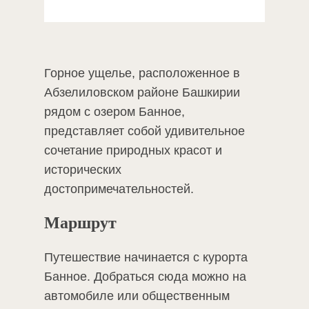
Горное ущелье, расположенное в
Абзелиловском районе Башкирии
рядом с озером Банное,
представляет собой удивительное
сочетание природных красот и
исторических
достопримечательностей.
Маршрут
Путешествие начинается с курорта
Банное. Добраться сюда можно на
автомобиле или общественным