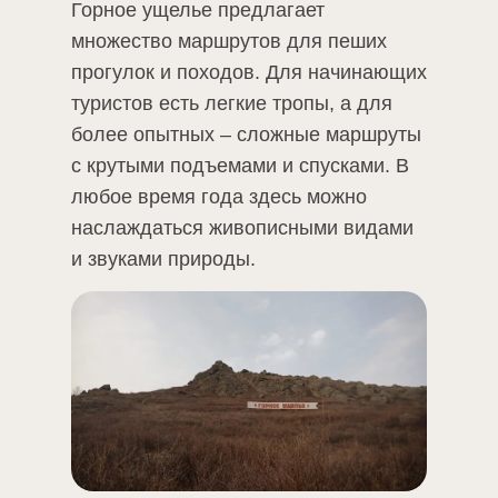
Горное ущелье предлагает
множество маршрутов для пеших
прогулок и походов. Для начинающих
туристов есть легкие тропы, а для
более опытных – сложные маршруты
с крутыми подъемами и спусками. В
любое время года здесь можно
наслаждаться живописными видами
и звуками природы.