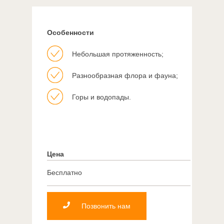
Особенности
Небольшая протяженность;
Разнообразная флора и фауна;
Горы и водопады.
Цена
Бесплатно
Позвонить нам