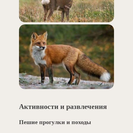
Активности и развлечения
Пешие прогулки и походы