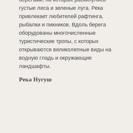
густые леса и зеленые луга. Река
привлекает любителей рафтинга,
рыбалки и пикников. Вдоль берега
оборудованы многочисленные
туристические тропы, с которых
открываются великолепные виды на
водную гладь и окружающие
ландшафты.
Река Нугуш