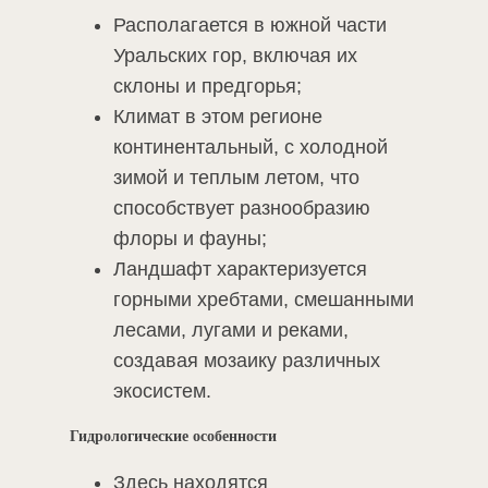
Располагается в южной части
Уральских гор, включая их
склоны и предгорья;
Климат в этом регионе
континентальный, с холодной
зимой и теплым летом, что
способствует разнообразию
флоры и фауны;
Ландшафт характеризуется
горными хребтами, смешанными
лесами, лугами и реками,
создавая мозаику различных
экосистем.
Гидрологические особенности
Здесь находятся