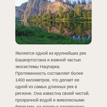
Является одной из крупнейших рек
Башкортостана и важной частью
экосистемы Нацпарка.
Протяженность составляет более
1400 километров, что делает ее
одной из самых длинных рек в
регионе. Она известна своей чистой,
прозрачной водой и живописными
берегами, на которых раскинулись