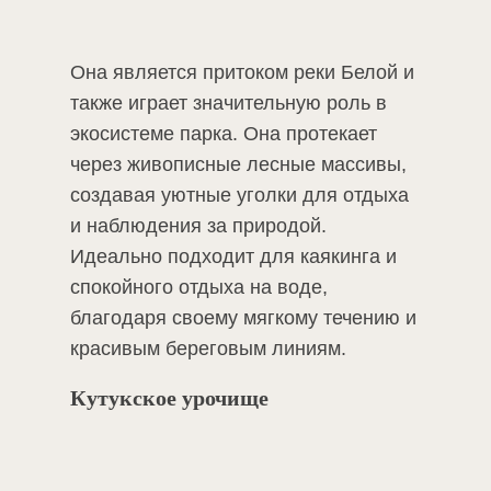
Она является притоком реки Белой и
также играет значительную роль в
экосистеме парка. Она протекает
через живописные лесные массивы,
создавая уютные уголки для отдыха
и наблюдения за природой.
Идеально подходит для каякинга и
спокойного отдыха на воде,
благодаря своему мягкому течению и
красивым береговым линиям.
Кутукское урочище