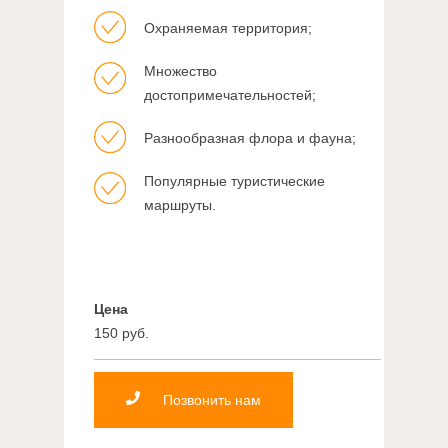
Охраняемая территория;
Множество
достопримечательностей;
Разнообразная флора и фауна;
Популярные туристические
маршруты.
Цена
150 руб.
Позвонить нам