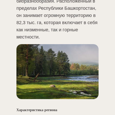
биоразнообразия. Расположенный в
пределах Республики Башкортостан,
он занимает огромную территорию в
82,3 тыс. га, которая включает в себя
как низменные, так и горные
местности.
Характеристика региона