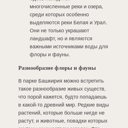
многочисленные реки и озера,
среди которых особенно
выделяются реки Белая и Урал.
Они не только украшают
ландшафт, но и являются
важными источниками воды для
флоры и фауны.
Разнообразие флоры и фауны
В парке Башкирия можно встретить
такое разнообразие живых существ,
что порой кажется, будто попадаешь
в какой-то древний мир. Редкие виды
растений, которые больше нигде не
растут, и животные, повадки которых