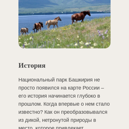
История
Национальный парк Башкирия не
просто появился на карте России –
его история начинается глубоко в
прошлом. Когда впервые о нем стало
известно? Как он преобразовывался
из дикой, нетронутой природы в
место, которое привлекает