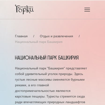
Главная
/
Отдых и развлечения
/
Национальный парк Башкирия
Национальный парк Башкирия
Национальный парк "Башкирия" представляет
собой удивительный уголок природы. Здесь
густые лесные массивы сменяются бурными
реками, а его главной
достопримечательностью являются
карстовые пещеры. Туристы стремятся сюда
ради впечатляющих природных ландшафтов