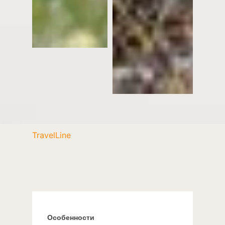
TravelLine
Особенности