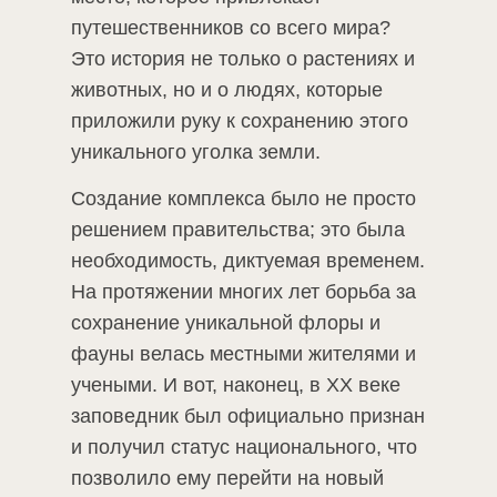
путешественников со всего мира?
Это история не только о растениях и
животных, но и о людях, которые
приложили руку к сохранению этого
уникального уголка земли.
Создание комплекса было не просто
решением правительства; это была
необходимость, диктуемая временем.
На протяжении многих лет борьба за
сохранение уникальной флоры и
фауны велась местными жителями и
учеными. И вот, наконец, в XX веке
заповедник был официально признан
и получил статус национального, что
позволило ему перейти на новый