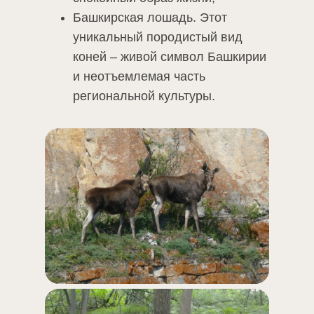
Башкирская лошадь. Этот
уникальный породистый вид
коней – живой символ Башкирии
и неотъемлемая часть
региональной культуры.