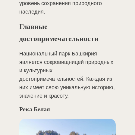
уровень сохранения природного
наследия.
Главные
достопримечательности
Национальный парк Башкирия
является сокровищницей природных
и культурных
достопримечательностей. Каждая из
них имеет свою уникальную историю,
значение и красоту.
Река Белая