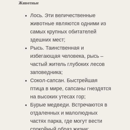
Животные
Лось. Эти величественные
животные являются одними из
самых крупных обитателей
здешних мест;
Рысь. Таинственная и
избегающая человека, рысь –
частый житель глубоких лесов
заповедника;
Сокол-сапсан. Быстрейшая
птица в мире, сапсаны гнездятся
на высоких утесах гор;
Бурые медведи. Встречаются в
отдаленных и малолюдных
частях парка, где могут вести
спокойный образ жизни;