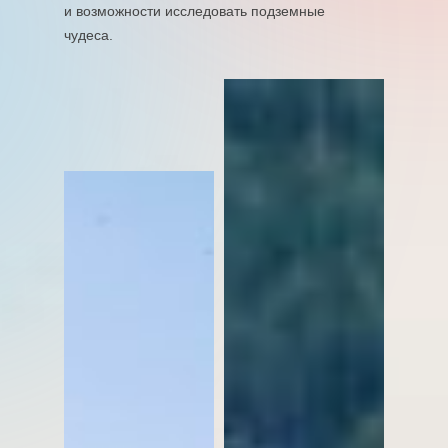
и возможности исследовать подземные
чудеса.