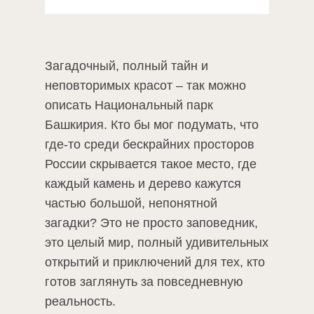
Загадочный, полный тайн и
неповторимых красот – так можно
описать Национальный парк
Башкирия. Кто бы мог подумать, что
где-то среди бескрайних просторов
России скрывается такое место, где
каждый камень и дерево кажутся
частью большой, непонятной
загадки? Это не просто заповедник,
это целый мир, полный удивительных
открытий и приключений для тех, кто
готов заглянуть за повседневную
реальность.