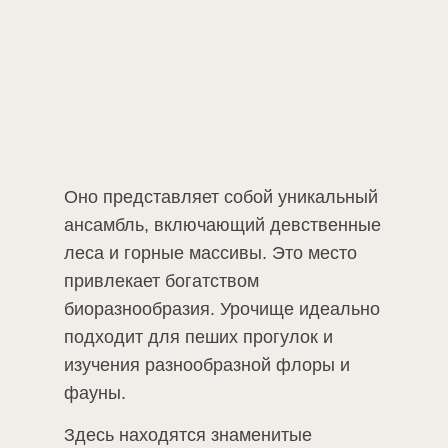
Оно представляет собой уникальный
ансамбль, включающий девственные
леса и горные массивы. Это место
привлекает богатством
биоразнообразия. Урочище идеально
подходит для пеших прогулок и
изучения разнообразной флоры и
фауны.
Бронь номера
Здесь находятся знаменитые