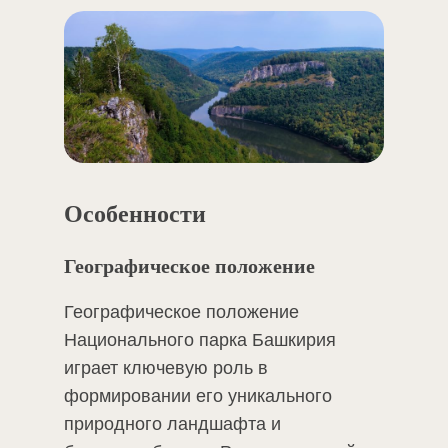
Особенности
Географическое положение
Географическое положение
Национального парка Башкирия
играет ключевую роль в
формировании его уникального
природного ландшафта и