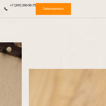
+7 (347) 200-90-75
 Нас
Забронировать