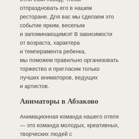
отпраздновать его в нашем
ресторане. Для вас мы сделаем это
событие ярким, веселым
и запоминающимся! В зависимости
от возраста, характера
и темперамента ребенка,
мы поможем правильно организовать
торжество и пригласим только
лучших аниматоров, ведущих
и артистов.
Аниматоры в Абзаково
Анимационная команда нашего отеля
— это команда молодых, креативных,
творческих людей с