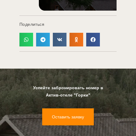
Поделиться
Успейте забронировать номер в
Актив-отеле "Горки"
Оставить заявку