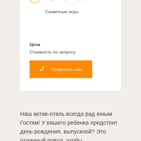
Сюжетные игры
Цена
Стоимость по запросу
Позвонить нам
Наш актив-отель всегда рад юным
Гостям! У вашего ребенка предстоит
день рождения, выпускной? Это
отличный повод, чтобы