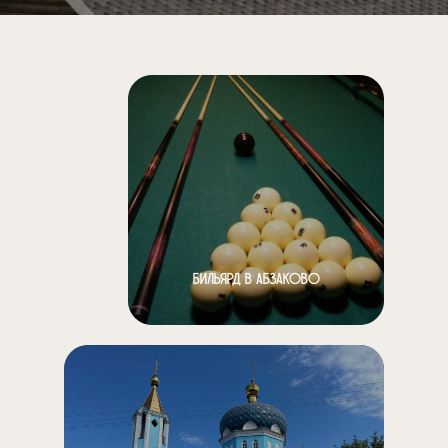
Бильярд в Абзаково