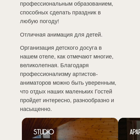
профессиональным образованием,
способных сделать праздник в
любую погоду!
Отличная анимация для детей.
Организация детского досуга в
нашем отеле, как отмечают многие,
великолепная. Благодаря
профессионализму артистов-
аниматоров можно быть уверенным,
что отдых наших маленьких Гостей
пройдет интересно, разнообразно и
насыщенно.
Studio
Apa