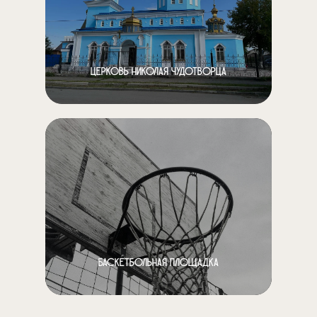
Церковь Николая Чудотворца
Баскетбольная площадка