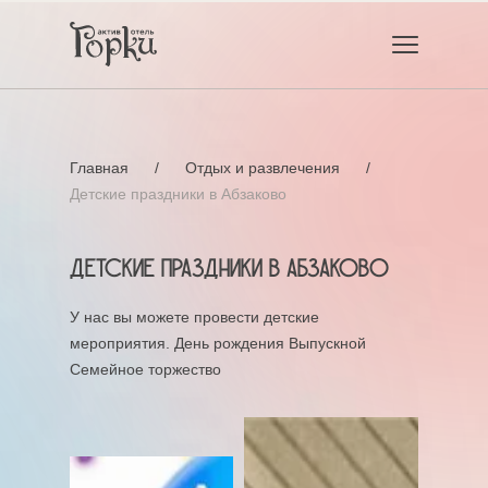
Главная
/
Отдых и развлечения
/
Детские праздники в Абзаково
Детские праздники в Абзаково
У нас вы можете провести детские
мероприятия. День рождения Выпускной
Семейное торжество